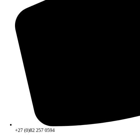
+27 (0)82 257 0594