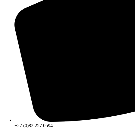
+27 (0)82 257 0594